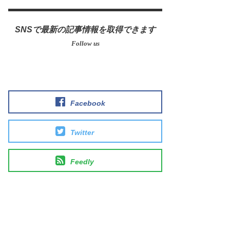
SNSで最新の記事情報を取得できます
Facebook
Twitter
Feedly