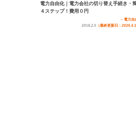
電力自由化｜電力会社の切り替え手続き・
４ステップ！費用０円
– 電力自
2018.2.5
（最終更新日：2020.4.