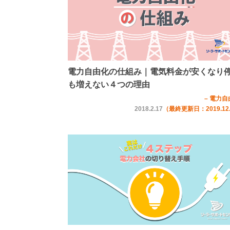
電力自由化の仕組み｜電気料金が安くなり
も増えない４つの理由
– 電力自
2018.2.17
（最終更新日：2019.12