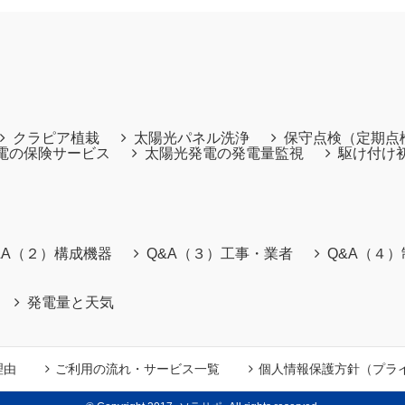
クラピア植栽
太陽光パネル洗浄
保守点検（定期点
電の保険サービス
太陽光発電の発電量監視
駆け付け
&A（２）構成機器
Q&A（３）工事・業者
Q&A（４
発電量と天気
理由
ご利用の流れ・サービス一覧
個人情報保護方針（プラ