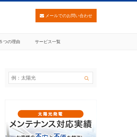
メールでのお問い合わせ
５つの理由
サービス一覧