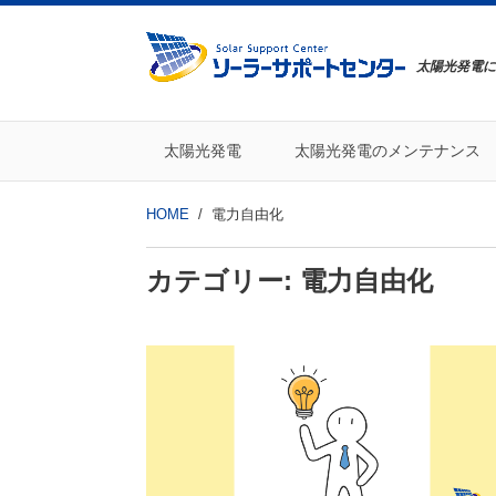
太陽光発電に
太陽光発電
太陽光発電のメンテナンス
HOME
電力自由化
カテゴリー:
電力自由化