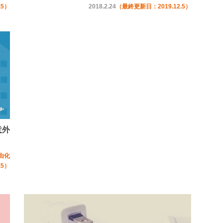
.5）
2018.2.24
（最終更新日：2019.12.5）
意外
由化
.5）