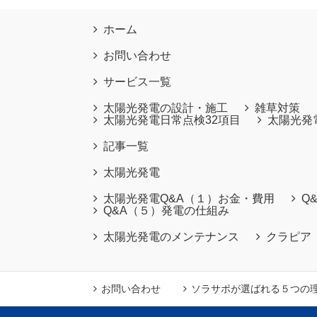
ホーム
お問い合わせ
サービス一覧
太陽光発電の設計・施工
雑草対策
太陽光発電日常点検32項目
太陽光発
記事一覧
太陽光発電
太陽光発電Q&A（１）お金・費用
Q
Q&A（５）発電の仕組み
太陽光発電のメンテナンス
クラピア
お問い合わせ
ソラサポが選ばれる５つの