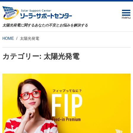
太陽光発電に関するあなたの不安とお悩みを解決する
HOME
太陽光発電
カテゴリー:
太陽光発電