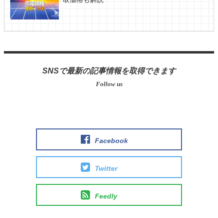
SNSで最新の記事情報を取得できます
Facebook
Twitter
Feedly