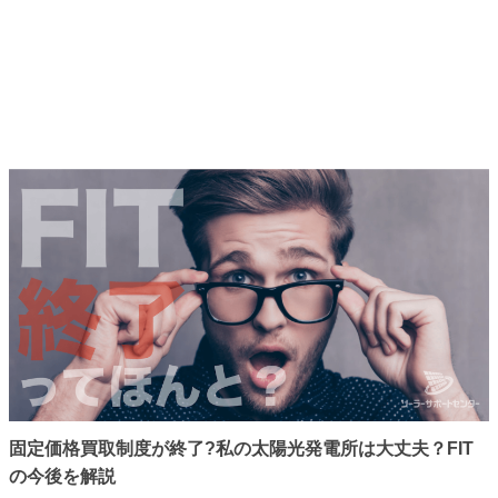
固定価格買取制度が終了?私の太陽光発電所は大丈夫？FIT
の今後を解説