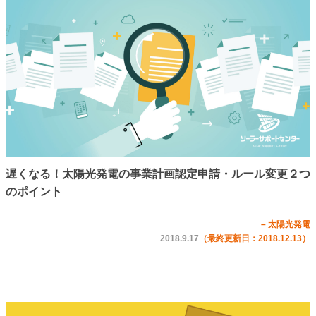
遅くなる！太陽光発電の事業計画認定申請・ルール変更２つ
のポイント
– 太陽光発電
2018.9.17
（最終更新日：2018.12.13）