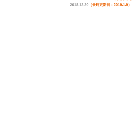
2018.12.20
（最終更新日：2019.1.9）