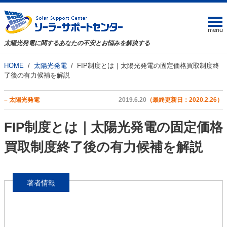
太陽光発電に関するあなたの不安とお悩みを解決する
HOME
太陽光発電
FIP制度とは｜太陽光発電の固定価格買取制度終
了後の有力候補を解説
– 太陽光発電
2019.6.20
（最終更新日：2020.2.26）
FIP制度とは｜太陽光発電の固定価格
買取制度終了後の有力候補を解説