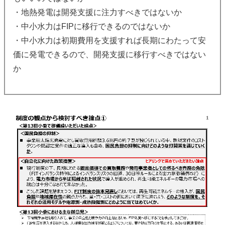
・地熱発電は開発支援に注力すべきではないか
・中小水力はFIPに移行できるのではないか
・中小水力は初期費用を支援すれば長期にわたって安
価に発電できるので、開発支援に移行すべきではない
か