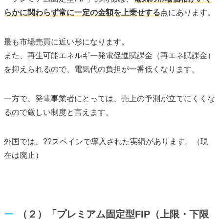
らかに関わらず常に一定の金額を上乗せする
点にあります。
最も市場売買に近い形になります。
また、再生可能エネルギー発電促進賦課金（再エネ賦課金）
を抑えられるので、電気代の負担が一番低くなります。
一方で、発電事業者にとっては、売上の予測が立てにくくな
るので厳しい制度と言えます。
外国で
は、??スペインで導入された実績があります。（現
在は廃止）
（２）「プレミアム固定型FIP（上限・下限