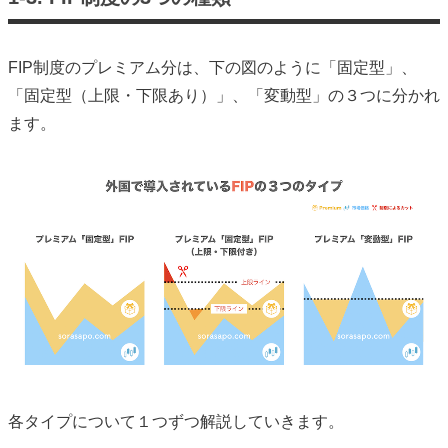
FIP制度のプレミアム分は、下の図のように「固定型」、
「固定型（上限・下限あり）」、「変動型」の３つに分かれ
ます。
各タイプについて１つずつ解説していきます。