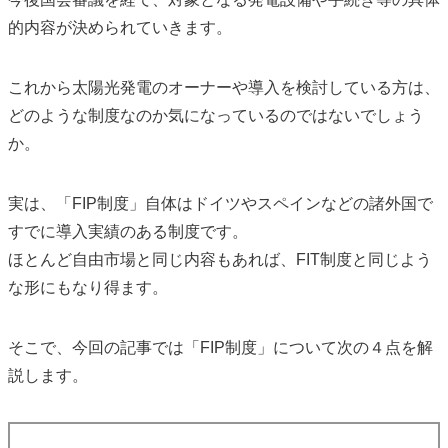
的内容が決められていきます。
これから太陽光発電のオーナーや導入を検討している方は、
どのような制度なのか気になっているのではないでしょう
か。
実は、「FIP制度」自体はドイツやスペインなどの諸外国で
すでに導入実績のある制度です。
ほとんど自由市場と同じ内容もあれば、FIT制度と同じよう
な形にもなり得ます。
そこで、今回の記事では「FIP制度」について次の４点を解
説します。