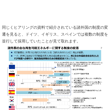
同じくヒアリングの資料で紹介されている諸外国の制度の変
遷を見ると、ドイツ、イギリス、スペインでは複数の制度を
並行して採用していたことが見て取れます。