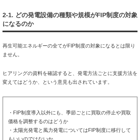
2-1. どの発電設備の種類や規模がFIP制度の対象
になるのか
再生可能エネルギーの全てがFIP制度の対象になるとは限り
ません。
ヒアリングの資料を確認すると、発電方法ごとに支援方法を
変えてはどうか、という意見も出されています。
・FIP制度導入以外にも、季節ごとに買取の停止や買取
価格を調整するのはどうか
・太陽光発電と風力発電についてはFIP制度に移行して
もいいのではないか