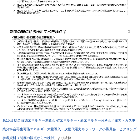
第15回 総合資源エネルギー調査会 省エネルギー・新エネルギー分科会／電力・ガス事
業分科会再生可能エネルギー大量導入・次世代電力ネットワーク小委員会
ヒアリング
参考資料（制度の観点からの検討）
より抜粋