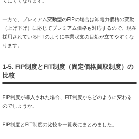
てにくくなります。
一方で、プレミアム変動型のFIPの場合は卸電力価格の変動
（上げ下げ）に応じてプレミアム価格も対応するので、現在
採用されているFITのように事業収支の目処が立てやすくな
ります。
1-5. FIP制度とFIT制度（固定価格買取制度）の
比較
FIP制度が導入された場合、FIT制度からどのように変わる
のでしょうか。
FIP制度とFIT制度の比較を一覧表にまとめました。