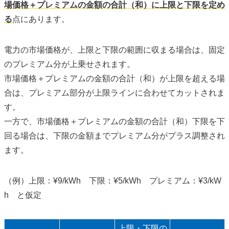
場価格＋プレミアムの金額の合計（和）に上限と下限を定め
る
点にあります。
電力の市場価格が、上限と下限の範囲に収まる場合は、固定
のプレミアム分が上乗せされます。
市場価格＋プレミアムの金額の合計（和）が上限を超える場
合は、プレミアム部分が上限ラインに合わせてカットされま
す。
一方で、市場価格＋プレミアムの金額の合計（和）下限を下
回る場合は、下限の金額までプレミアム分がプラス調整され
ます。
（例）上限：¥9/kWh 下限：¥5/kWh プレミアム：¥3/kW
h と仮定
上限・下限の