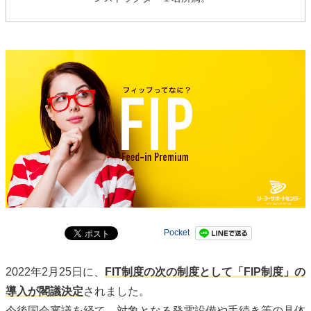
Pocket
2022年2月25日に、
FIT制度の次の制度として「FIP制度」の
導入が閣議決定
されました。
今後国会審議を経て、対象となる発電設備や手続き等の具体