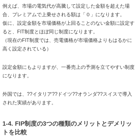
例えば、市場の電気代が高騰して設定した金額を超えた場
合、プレミアムで上乗せされる額は「０」になります。
仮に、設定金額を市場価格が上回ることのない金額に設定す
ると、FIT制度とほぼ同じ制度になります。
（現在のFIT制度では、売電価格が市場価格よりもはるかに
高く設定されている）
設定金額にもよりますが、一番売上の予測を立てやすい制度
になります。
外国では、??イタリア??ドイツ??オランダ??スイスで導入
された実績があります。
1-4. FIP制度の3つの種類のメリットとデメリッ
トを比較