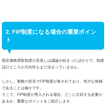
2. FIP制度になる場合の重要ポイン
ト
固定価格買取制度の見直しは議論が始まったばかりで、制度
設計どころか方向性もまだ決まっていません。
しかし、複数の意見でFIP制度が推されており、有力な候補
であることは確かです。
そこで、FIP制度が導入される場合、どこに注目する必要が
あるか、重要なポイントをご紹介します。