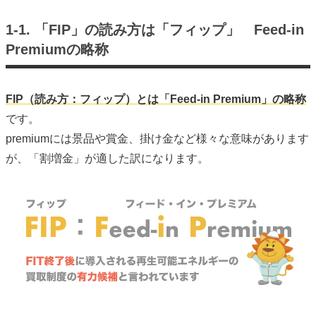
1-1. 「FIP」の読み方は「フィップ」 Feed-in
Premiumの略称
FIP（読み方：フィップ）とは「Feed-in Premium」の略称
です。
premiumには景品や賞金、掛け金など様々な意味があります
が、「割増金」が適した訳になります。