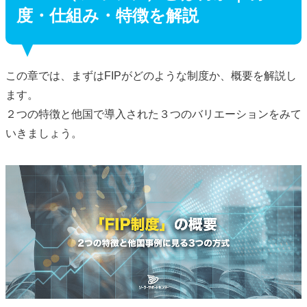
度・仕組み・特徴を解説
この章では、まずはFIPがどのような制度か、概要を解説し
ます。
２つの特徴と他国で導入された３つのバリエーションをみて
いきましょう。