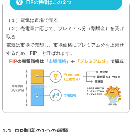
FIPの特徴はこの２つ
（１）電気は市場で売る
（２）売電量に応じて、プレミアム分（割増金）を受け
取る
電気は市場で売却し、市場価格にプレミアム分を上乗せ
するため「FIP」と呼ばれます。
1-3. FIP制度の3つの種類