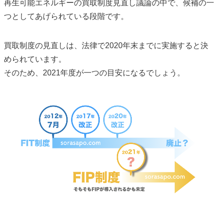
再生可能エネルギーの買取制度見直し議論の中で、候補の一
つとしてあげられている段階です。
買取制度の見直しは、法律で2020年末までに実施すると決
められています。
そのため、2021年度が一つの目安になるでしょう。