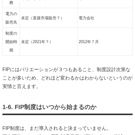
務
電力の
未定（直接市場販売？）
電力会社
販売先
制度の
開始時
未定（2021年？）
2012年７月
期
FIPにはバリエーションが３つもあること、制度設計次第な
ことが多いため、どれほど変わるかはわからないというのが
実情と言えます。
1-6. FIP制度はいつから始まるのか
FIP制度は、まだ導入されると決まっていません。