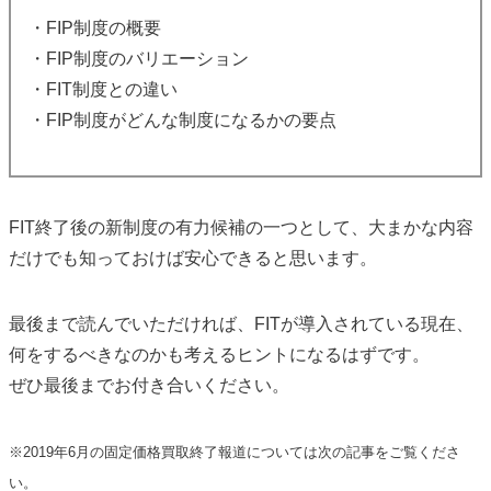
・FIP制度の概要
・FIP制度のバリエーション
・FIT制度との違い
・FIP制度がどんな制度になるかの要点
FIT終了後の新制度の有力候補の一つとして、大まかな内容
だけでも知っておけば安心できると思います。
最後まで読んでいただければ、FITが導入されている現在、
何をするべきなのかも考えるヒントになるはずです。
ぜひ最後までお付き合いください。
※2019年6月の固定価格買取終了報道については次の記事をご覧くださ
い。