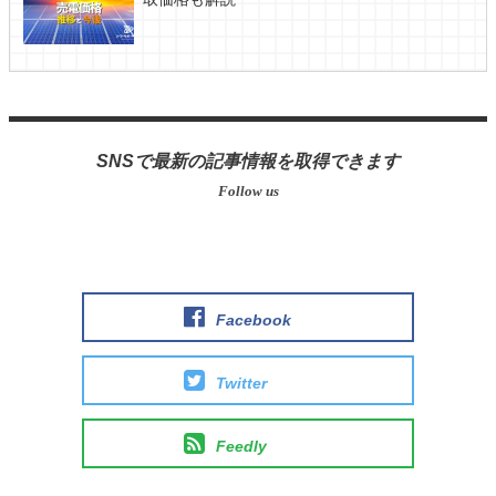
SNSで最新の記事情報を取得できます
Facebook
Twitter
Feedly