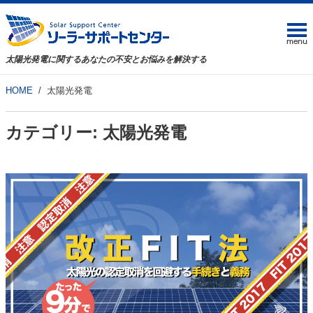
太陽光発電に関するあなたの不安とお悩みを解決する
HOME
太陽光発電
カテゴリー:
太陽光発電