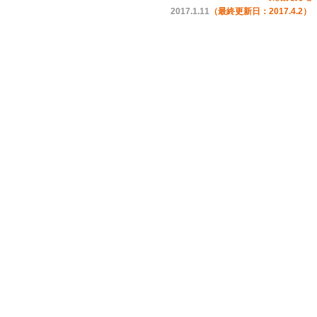
2017.1.11
（最終更新日：2017.4.2）