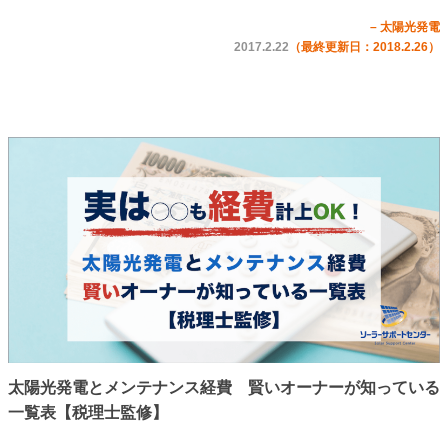
– 太陽光発電
2017.2.22
（最終更新日：2018.2.26）
太陽光発電とメンテナンス経費 賢いオーナーが知っている
一覧表【税理士監修】