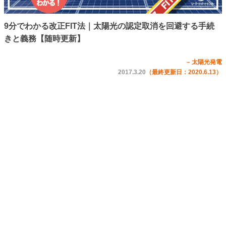
9分でわかる改正FIT法｜太陽光の認定取消を回避する手続
きと義務【随時更新】
– 太陽光発電
2017.3.20
（最終更新日：2020.6.13）