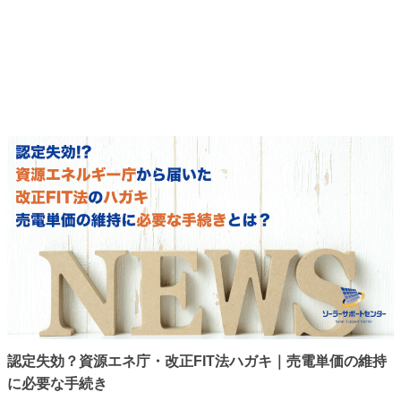
認定失効？資源エネ庁・改正FIT法ハガキ｜売電単価の維持
に必要な手続き