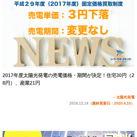
2017年度太陽光発電の売電価格・期間が決定！住宅30円（2
8円）、産業21円
– 太陽光発電
2016.12.14
（最終更新日：2020.4.10）