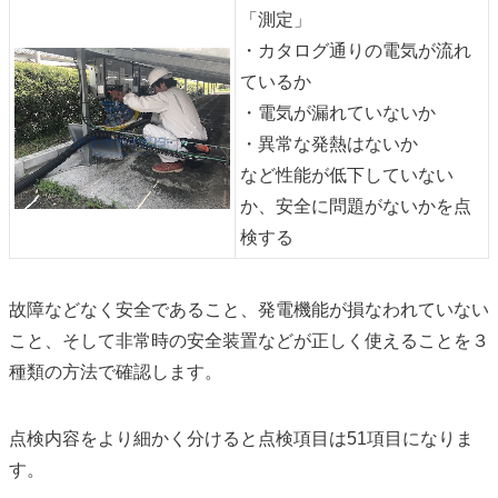
「測定」
・カタログ通りの電気が流れ
ているか
・電気が漏れていないか
・異常な発熱はないか
など性能が低下していない
か、安全に問題がないかを点
検する
故障などなく安全であること、発電機能が損なわれていない
こと、そして非常時の安全装置などが正しく使えることを３
種類の方法で確認します。
点検内容をより細かく分けると点検項目は51項目になりま
す。