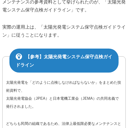
メンテナンスの参考資料として挙げられたのが、「太陽光発
電システム保守点検ガイドライン」です。
実際の運用上は、「太陽光発電システム保守点検ガイドライ
ン」に従うことになります。
【参考】太陽光発電システム保守点検ガイ
ドライン
太陽光発電を「どのように点検しなければならないか」をまとめた技
術資料で、
太陽光発電協会（JPEA）と日本電機工業会（JEMA）の共同名義で
発行されました。
どちらも民間の組織であるため、法律上最低限必要なメンテナンスと