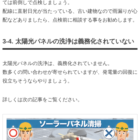
ては前倒しで点検しましょう。
配線に直射日光が当たっている、古い建物なので雨漏りが心
配などありましたら、点検前に相談する事をお勧めします。
3-4. 太陽光パネルの洗浄は義務化されていない
太陽光パネルの洗浄は、義務化されていません。
数多くの問い合わせが寄せられていますが、発電量の回復に
役立ちそうならやりましょう。
詳しくは次の記事をご覧ください。