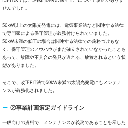
旧FIT法では、運転開始後の保守管理について規定がありま
せんでした。
50kW以上の太陽光発電には、電気事業法など関連する法律
で専門家による保守管理が義務付けられていました。
50kW未満の低圧の場合は関連する法律での義務づけもな
く、保守管理のノウハウがまだ確立されていなかったことも
あって、故障や不具合の発見が遅れる、放置されるという状
態がありました。
そこで、改正FIT法で50kW未満の太陽光発電にもメンテナ
ンスが義務化されました。
②事業計画策定ガイドライン
一般向けの資料で、メンテナンスが義務であることを示した