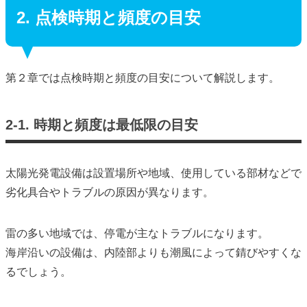
2. 点検時期と頻度の目安
第２章では点検時期と頻度の目安について解説します。
2-1. 時期と頻度は最低限の目安
太陽光発電設備は設置場所や地域、使用している部材などで
劣化具合やトラブルの原因が異なります。
雷の多い地域では、停電が主なトラブルになります。
海岸沿いの設備は、内陸部よりも潮風によって錆びやすくな
るでしょう。