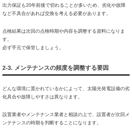
出力保証も20年前後で切れることが多いため、劣化や故障
など不具合があれば交換を考える必要があります。
点検結果は次回の点検時期や内容を調整する資料になりま
す。
必ず手元で保管しましょう。
2-3. メンテナンスの頻度を調整する要因
どんな環境に置かれているかによって、太陽光発電設備の劣
化具合や故障しやすさは異なります。
設置業者やメンテナンス業者と相談の上で、設置者が次回メ
ンテナンスの時期を判断することになります。