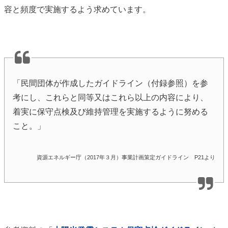
容と頻度で実施するよう求めています。
「民間団体が作成したガイドライン（付録参照）を参
考にし、これらと同等又はこれら以上の内容により、
着実に保守点検及び維持管理を実施するように努める
こと。」
資源エネルギー庁（2017年３月）事業計画策定ガイドライン P21より