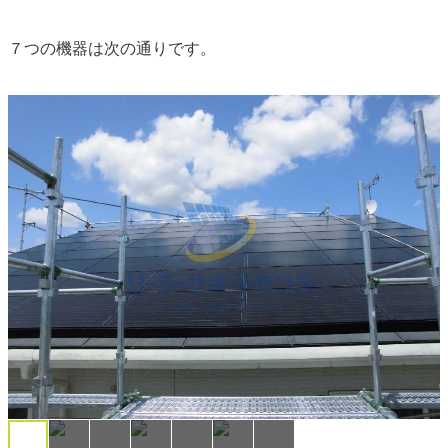
７つの機器は次の通りです。