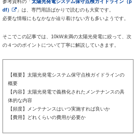
参考資料の「
太陽光発電システム保守点検ガイドライン（p
df）
」は、専門用語ばかりで読むのも大変です。
必要な情報にもなかなか辿り着けない方も多いようです。
そこでこの記事では、10kW未満の太陽光発電に絞って、次
の４つのポイントについて丁寧に解説していきます。
【概要】太陽光発電システム保守点検ガイドラインの
概要
【内容】太陽光発電で義務化されたメンテナンスの具
体的な内容
【頻度】メンテナンスはいつ実施すれば良いか
【費用】どれくらいの費用が必要か