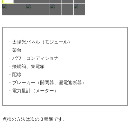
・太陽光パネル（モジュール）
・架台
・パワーコンディショナ
・接続箱、集電箱
・配線
・ブレーカー（開閉器、漏電遮断器）
・電力量計（メーター）
点検の方法は次の３種類です。