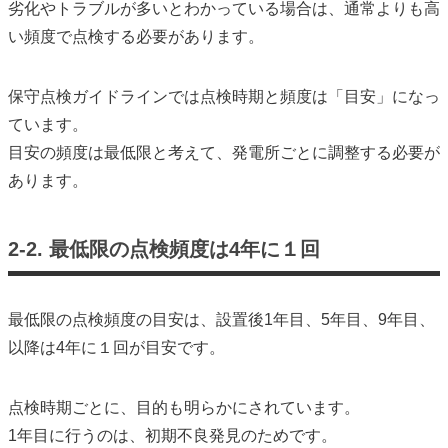
劣化やトラブルが多いとわかっている場合は、通常よりも高
い頻度で点検する必要があります。
保守点検ガイドラインでは点検時期と頻度は「目安」になっ
ています。
目安の頻度は最低限と考えて、発電所ごとに調整する必要が
あります。
2-2. 最低限の点検頻度は4年に１回
最低限の点検頻度の目安は、設置後1年目、5年目、9年目、
以降は4年に１回が目安です。
点検時期ごとに、目的も明らかにされています。
1年目に行うのは、初期不良発見のためです。