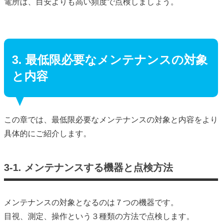
電所は、目安よりも高い頻度で点検しましょう。
3. 最低限必要なメンテナンスの対象
と内容
この章では、最低限必要なメンテナンスの対象と内容をより
具体的にご紹介します。
3-1. メンテナンスする機器と点検方法
メンテナンスの対象となるのは７つの機器です。
目視、測定、操作という３種類の方法で点検します。