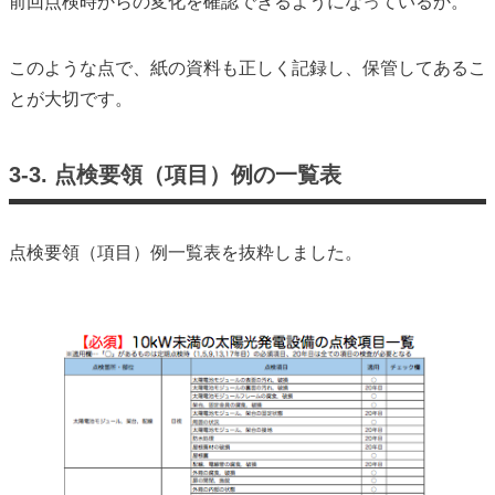
前回点検時からの変化を確認できるようになっているか。
このような点で、紙の資料も正しく記録し、保管してあるこ
とが大切です。
3-3. 点検要領（項目）例の一覧表
点検要領（項目）例一覧表を抜粋しました。