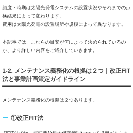
頻度・時期は太陽光発電システムの設置状況やそれまでの点
検結果によって変わります。
費用は太陽光発電の設置場所や規模によって異なります。
本記事では、これらの目安が何によって決められているの
か、より詳しい内容をご紹介していきます。
1-2. メンテナンス義務化の根拠は２つ｜改正FIT
法と事業計画策定ガイドライン
メンテナンス義務化の根拠は２つあります。
①改正FIT法