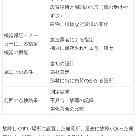
設置場所と周囲の地形（風の受けや
すさ）
建物、植物など環境の変化
機器保証・メー
製造業者による指定
カーによる指定
機器に保存されたエラー履歴
機器の機能
当初の設計
施工上の条件
部材選定
部材に特に負荷のかかる箇所
測定結果
前回の点検結果
不具合・故障の記録
劣化具合の比較
故障しやすい場所に設置した発電所、過去に故障があった発