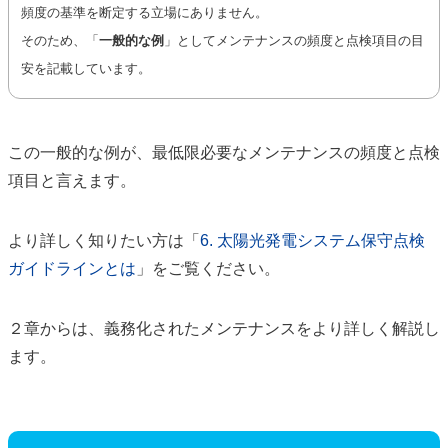
頻度の基準を断定する立場にありません。
そのため、「
一般的な例
」としてメンテナンスの頻度と点検項目の目
安を記載しています。
この一般的な例が、最低限必要なメンテナンスの頻度と点検
項目と言えます。
より詳しく知りたい方は「
6. 太陽光発電システム保守点検
ガイドラインとは
」をご覧ください。
２章からは、義務化されたメンテナンスをより詳しく解説し
ます。