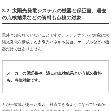
3-2.
太陽光発電システムの機器と保証書、過去
の点検結果などの資料も点検の対象
意外と知られていないことですが、メンテナンスの対象は太
陽光発電を構成する太陽光パネルや架台、ケーブルなどの機
器だけではありません。
メーカーの保証書や、過去の点検結果という紙の資料
も、点検対象です。
万が一故障があった場合、対応できるようになっているか。