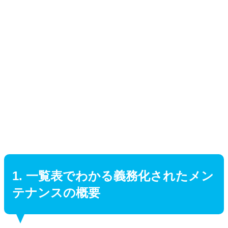
1. 一覧表でわかる義務化されたメン
テナンスの概要