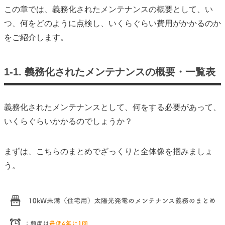
この章では、義務化されたメンテナンスの概要として、い
つ、何をどのように点検し、いくらぐらい費用がかかるのか
をご紹介します。
1-1. 義務化されたメンテナンスの概要・一覧表
義務化されたメンテナンスとして、何をする必要があって、
いくらぐらいかかるのでしょうか？
まずは、こちらのまとめでざっくりと全体像を掴みましょ
う。