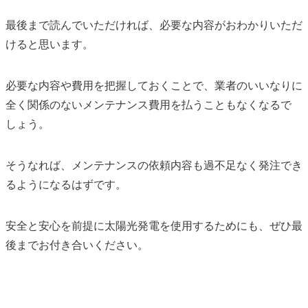
最後まで読んでいただければ、必要な内容がおわかりいただ
けると思います。
必要な内容や費用を把握しておくことで、業者のいいなりに
全く関係のないメンテナンス費用を払うこともなくなるで
しょう。
そうなれば、メンテナンスの依頼内容も過不足なく発注でき
るようになるはずです。
安全と安心を前提に太陽光発電を使用するためにも、ぜひ最
後までお付き合いください。