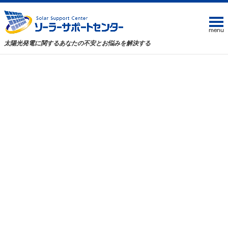
太陽光発電に関するあなたの不安とお悩みを解決する