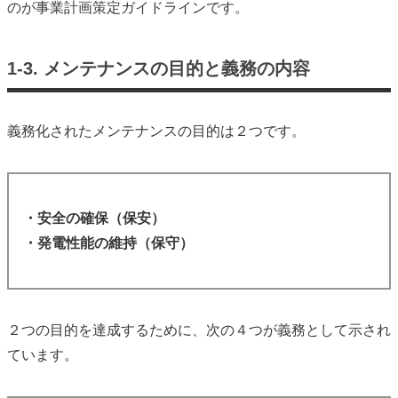
のが事業計画策定ガイドラインです。
1-3. メンテナンスの目的と義務の内容
義務化されたメンテナンスの目的は２つです。
・安全の確保（保安）
・発電性能の維持（保守）
２つの目的を達成するために、次の４つが義務として示され
ています。