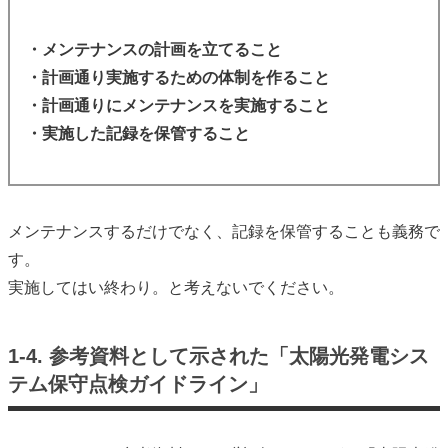
・メンテナンスの計画を立てること
・計画通り実施するための体制を作ること
・計画通りにメンテナンスを実施すること
・実施した記録を保管すること
メンテナンスするだけでなく、記録を保管することも義務で
す。
実施してはい終わり。と考えないでください。
1-4. 参考資料として示された「太陽光発電シス
テム保守点検ガイドライン」