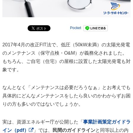
Pocket
2017年4月の改正FIT法で、低圧（50kW未満）の太陽光発電
のメンテナンス（保守点検・O&M）が義務化されました。
もちろん、ご自宅（住宅）の屋根に設置した太陽光発電も対
象です。
なんとなく「メンテナンスは必要だろうなぁ」とお考えでも
具体的にどんなメンテナンスをしたら良いのかわからずお困
りの方も多いのではないでしょうか。
実は、資源エネルギー庁が公開した「
事業計画策定ガイドラ
イン（pdf）
」では、
民間のガイドライン
と同等以上の内