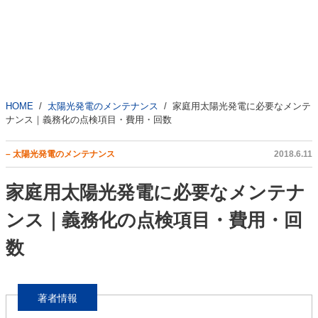
HOME
太陽光発電のメンテナンス
家庭用太陽光発電に必要なメンテ
ナンス｜義務化の点検項目・費用・回数
– 太陽光発電のメンテナンス
2018.6.11
家庭用太陽光発電に必要なメンテナ
ンス｜義務化の点検項目・費用・回
数