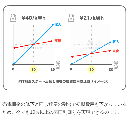
売電価格の低下と同じ程度の割合で初期費用も下がっている
ため、今でも10％以上の表面利回りを実現できるのです。