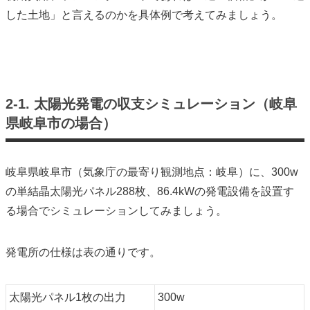
した土地」と言えるのかを具体例で考えてみましょう。
2-1. 太陽光発電の収支シミュレーション（岐阜
県岐阜市の場合）
岐阜県岐阜市（気象庁の最寄り観測地点：岐阜）に、300w
の単結晶太陽光パネル288枚、86.4kWの発電設備を設置す
る場合でシミュレーションしてみましょう。
発電所の仕様は表の通りです。
太陽光パネル1枚の出力
300w