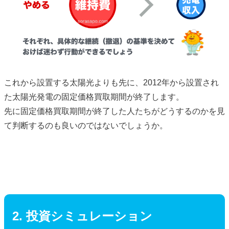
これから設置する太陽光よりも先に、2012年から設置され
た太陽光発電の固定価格買取期間が終了します。
先に固定価格買取期間が終了した人たちがどうするのかを見
て判断するのも良いのではないでしょうか。
2. 投資シミュレーション