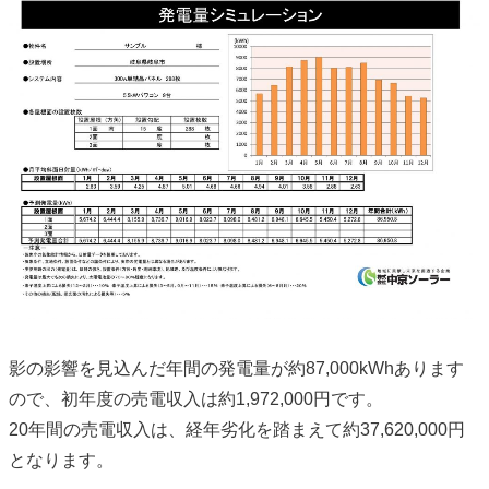
影の影響を見込んだ年間の発電量が約87,000kWhあります
ので、初年度の売電収入は約1,972,000円です。
20年間の売電収入は、経年劣化を踏まえて約37,620,000円
となります。