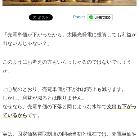
Pocket
「売電単価が下がったから、太陽光発電に投資しても利益が
出ないんじゃない？」
このようにお考えの方もいらっしゃるのではないでしょう
か。
ご心配のとおり、売電単価が下がれば売上も減ります。
しかし、利益が減るとは限りません。
なぜなら、売電単価の下落と同じような水準で
支出も下がっ
ているから
です。
実は、固定価格買取制度の開始当初と現在では、
売電単価や