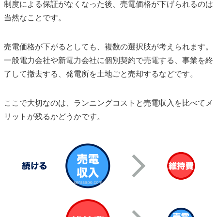
制度による保証がなくなった後、売電価格が下げられるのは
当然なことです。
売電価格が下がるとしても、複数の選択肢が考えられます。
一般電力会社や新電力会社に個別契約で売電する、事業を終
了して撤去する、発電所を土地ごと売却するなどです。
ここで大切なのは、ランニングコストと売電収入を比べてメ
リットが残るかどうかです。