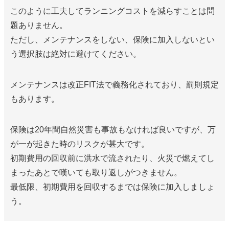
このように工夫してランニングコストを減らすことは問
題ありません。
ただし、メンテナンスをしない、保険に加入しないとい
う選択肢は絶対に避けてください。
メンテナンスは改正FIT法で義務化されており、罰則規定
もあります。
保険は20年間自然災害も事故もなければ良いですが、万
が一が起きた時のリスクが甚大です。
初期費用の回収前に洪水で流されたり、火災で燃えてし
まったあとで嘆いても取り返しがつきません。
最低限、初期費用を回収するまでは保険に加入しましょ
う。